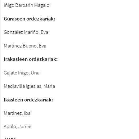
Iñigo Barbarin Magaldi
Gurasoen ordezkariak:
González Mariño, Eva
Martínez Bueno, Eva
Irakasleen ordezkariak:
Gajate Iñigo, Unai
Mediavilla Iglesias, María
Ikasleen ordezkariak:
Martinez, Ibai
Apolo, Jamie